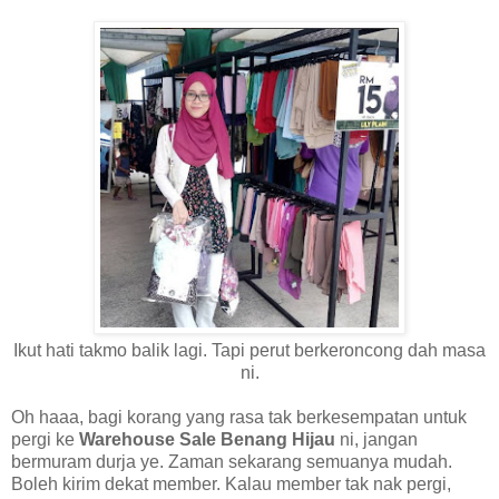
Ikut hati takmo balik lagi. Tapi perut berkeroncong dah masa
ni.
Oh haaa, bagi korang yang rasa tak berkesempatan untuk
pergi ke
Warehouse Sale Benang Hijau
ni, jangan
bermuram durja ye. Zaman sekarang semuanya mudah.
Boleh kirim dekat member. Kalau member tak nak pergi,