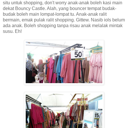
situ untuk shopping, don't worry anak-anak boleh kasi main
dekat Bouncy Castle. Alah, yang bouncer tempat budak-
budak boleh main lompat-lompat tu. Anak-anak ralit
bermain, emak pulak ralit shopping. Gittew. Nasib iols belum
ada anak. Boleh shopping tanpa risau anak melalak mintak
susu. Eh!