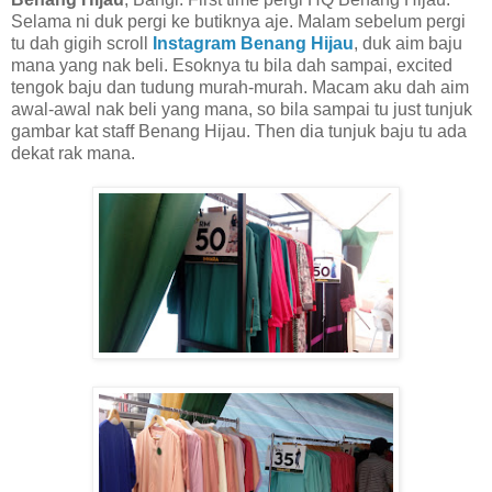
Selama ni duk pergi ke butiknya aje. Malam sebelum pergi
tu dah gigih scroll
Instagram Benang Hijau
, duk aim baju
mana yang nak beli. Esoknya tu bila dah sampai, excited
tengok baju dan tudung murah-murah. Macam aku dah aim
awal-awal nak beli yang mana, so bila sampai tu just tunjuk
gambar kat staff Benang Hijau. Then dia tunjuk baju tu ada
dekat rak mana.