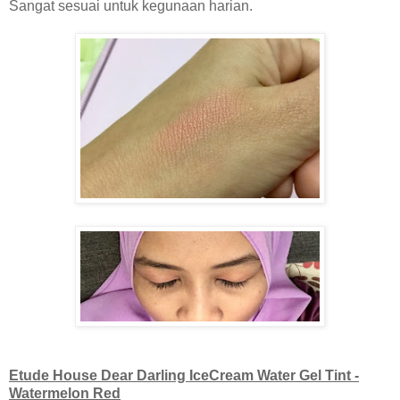
Sangat sesuai untuk kegunaan harian.
Etude House Dear Darling IceCream Water Gel Tint -
Watermelon Red