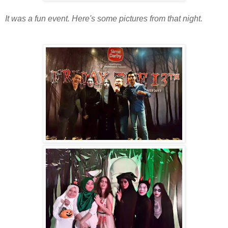
It was a fun event. Here's some pictures from that night.