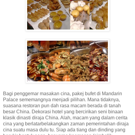
Bagi penggemar masakan cina, pakej bufet di Mandarin
Palace sememangnya menjadi pilihan. Mana tidaknya,
suasana restoran pun dah rasa macam berada di tanah
besar China. Dekorasi hotel yang bercirikan seni binaan
klasik dinasti diraja China. Alah, macam yang dalam cerita
cina yang berlatarbelakangkan zaman pemerintahan diraja
cina suatu masa dulu tu. Siap ada tiang dan dinding yang