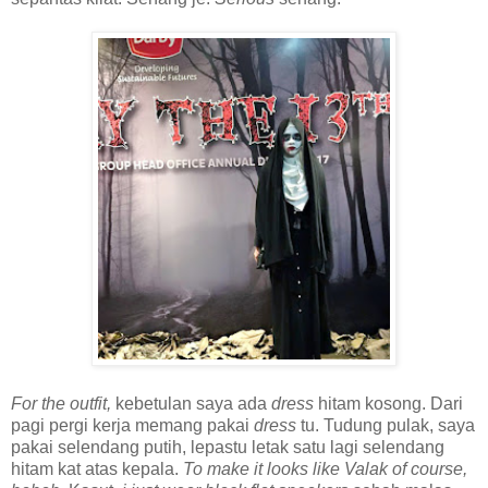
For the outfit,
kebetulan saya ada
dress
hitam kosong. Dari
pagi pergi kerja memang pakai
dress
tu. Tudung pulak, saya
pakai selendang putih, lepastu letak satu lagi selendang
hitam kat atas kepala.
To make it looks like Valak of course,