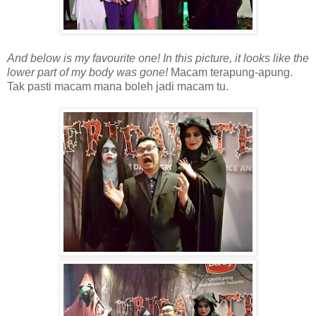
And below is my favourite one! In this picture, it looks like the
lower part of my body was gone!
Macam terapung-apung.
Tak pasti macam mana boleh jadi macam tu.