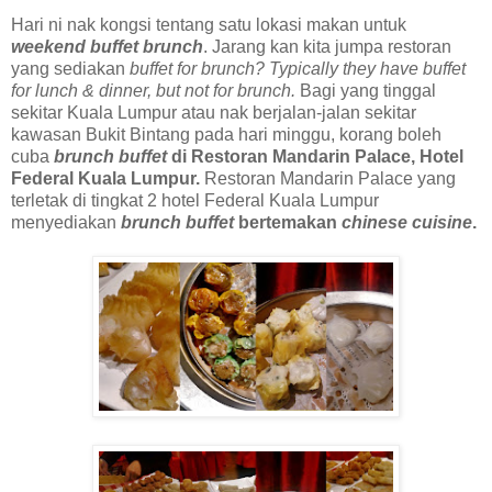
Hari ni nak kongsi tentang satu lokasi makan untuk
weekend buffet brunch
. Jarang kan kita jumpa restoran
yang sediakan
buffet for brunch? Typically they have buffet
for lunch & dinner, but not for brunch.
Bagi yang tinggal
sekitar Kuala Lumpur atau nak berjalan-jalan sekitar
kawasan Bukit Bintang pada hari minggu, korang boleh
cuba
brunch buffet
di Restoran Mandarin Palace, Hotel
Federal Kuala Lumpur.
Restoran Mandarin Palace yang
terletak di tingkat 2 hotel Federal Kuala Lumpur
menyediakan
brunch buffet
bertemakan
chinese cuisine
.