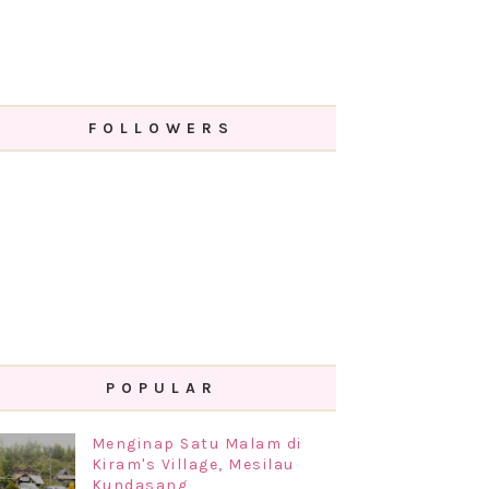
FOLLOWERS
POPULAR
Menginap Satu Malam di
Kiram's Village, Mesilau
Kundasang