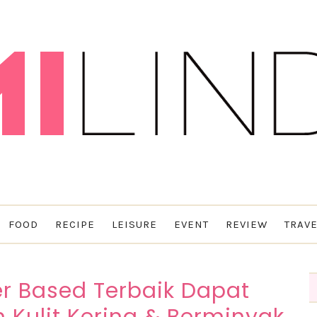
FOOD
RECIPE
LEISURE
EVENT
REVIEW
TRAVE
er Based Terbaik Dapat