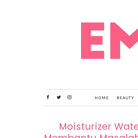
HOME
BEAUTY
Moisturizer Wat