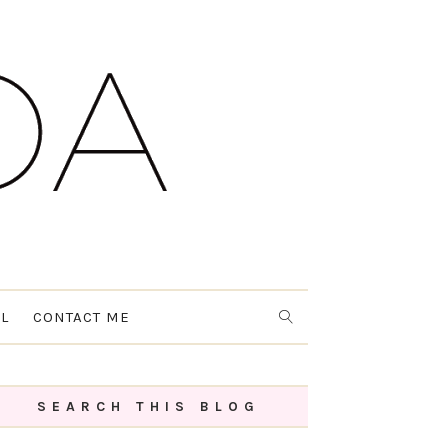
L
CONTACT ME
SEARCH THIS BLOG