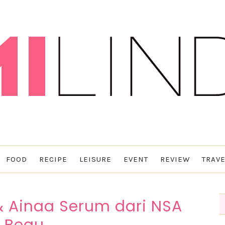
FOOD
RECIPE
LEISURE
EVENT
REVIEW
TRAVE
& Ainaa Serum dari NSA