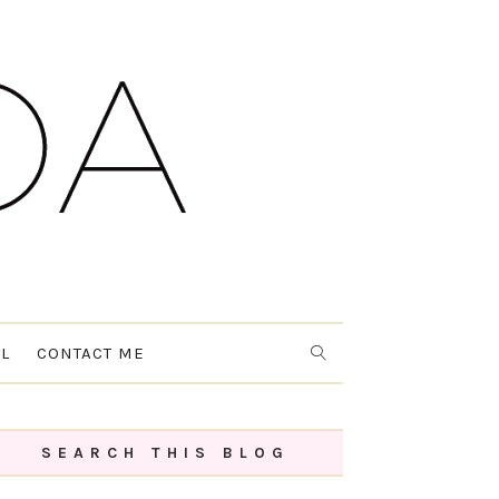
L
CONTACT ME
SEARCH THIS BLOG