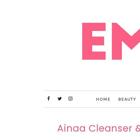
HOME
BEAUTY
Ainaa Cleanser 