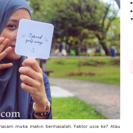
 macam muka makin bermasalah. Faktor usia ke? Atau