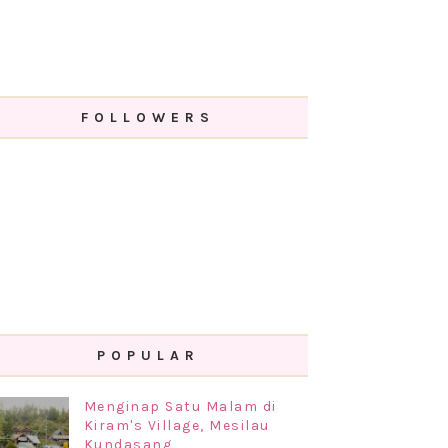
FOLLOWERS
POPULAR
Menginap Satu Malam di
Kiram's Village, Mesilau
Kundasang