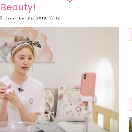
t Beauty!
12
December 28, 2018