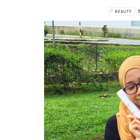
BEAUTY