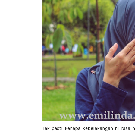
Tak pasti kenapa kebelakangan ni rasa