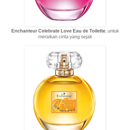
Enchanteur Celebrate Love Eau de Toilette
, untuk
meraikan cinta yang sejati