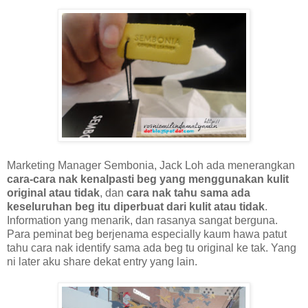
Marketing Manager Sembonia, Jack Loh ada menerangkan
cara-cara nak kenalpasti beg yang menggunakan kulit
original atau tidak
, dan
cara nak tahu sama ada
keseluruhan beg itu diperbuat dari kulit atau tidak
.
Information yang menarik, dan rasanya sangat berguna.
Para peminat beg berjenama especially kaum hawa patut
tahu cara nak identify sama ada beg tu original ke tak. Yang
ni later aku share dekat entry yang lain.