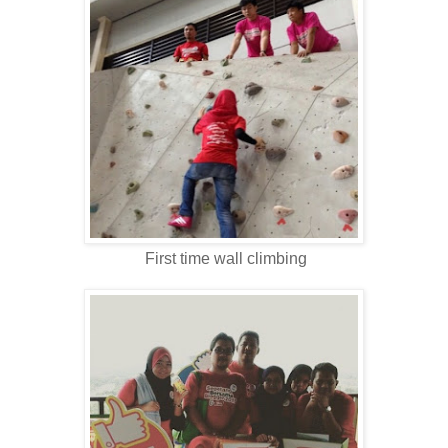
First time wall climbing