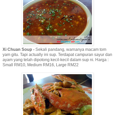
Xi Chuan Soup -
Sekali pandang, warnanya macam tom
yam gitu. Tapi actually ini sup. Terdapat campuran sayur dan
ayam yang telah dipotong kecil-kecil dalam sup ni. Harga :
Small RM10, Medium RM16, Large RM22