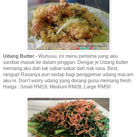
Udang Butter -
Wuhuuu, ini menu pertama yang aku
sambar masuk ke dalam pinggan. Dengar je Udang butter
memang aku dah tak sabar-sabar dah nak rasa. Best,
rangup! Rasanya pun sedap bagi penggemar udang macam
aku ni. Don't worry udang yang dorang guna memang fresh.
Harga : Small RM19, Medium RM28, Large RM50