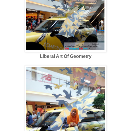
Liberal Art Of Geometry