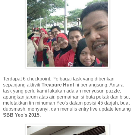
Terdapat 6 checkpoint. Pelbagai task yang diberikan
sepanjang aktiviti
Treasure Hunt
ni berlangsung. Antara
task yang perlu kami lakukan adalah menyusun puzzle,
apungkan jarum atas air, permainan si buta pekak dan bisu,
meletakkan tin minuman Yeo's dalam posisi 45 darjah, buat
dubsmash, menyanyi, dan menulis entry live update tentang
SBB Yeo's 2015.