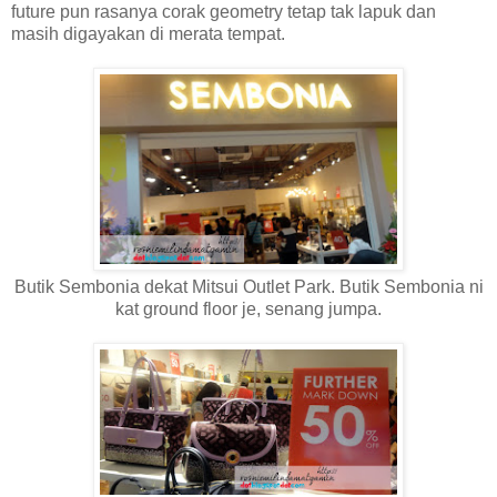
future pun rasanya corak geometry tetap tak lapuk dan
masih digayakan di merata tempat.
Butik Sembonia dekat Mitsui Outlet Park. Butik Sembonia ni
kat ground floor je, senang jumpa.