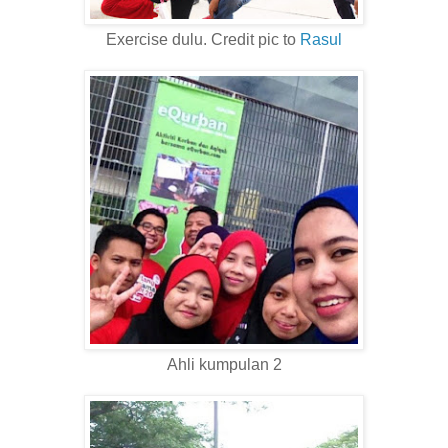
Exercise dulu. Credit pic to
Rasul
Ahli kumpulan 2