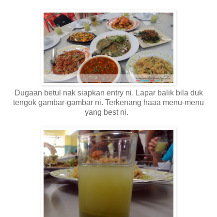
Dugaan betul nak siapkan entry ni. Lapar balik bila duk
tengok gambar-gambar ni. Terkenang haaa menu-menu
yang best ni.