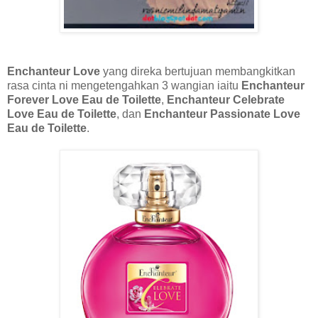
Enchanteur Love
yang direka bertujuan membangkitkan
rasa cinta ni mengetengahkan 3 wangian iaitu
Enchanteur
Forever Love Eau de Toilette
,
Enchanteur Celebrate
Love Eau de Toilette
, dan
Enchanteur Passionate Love
Eau de Toilette
.