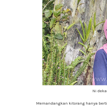
Ni deka
Memandangkan kitorang hanya bertig