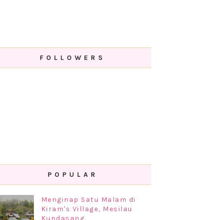
FOLLOWERS
POPULAR
Menginap Satu Malam di
Kiram's Village, Mesilau
Kundasang