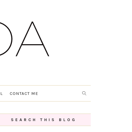
L
CONTACT ME
SEARCH THIS BLOG