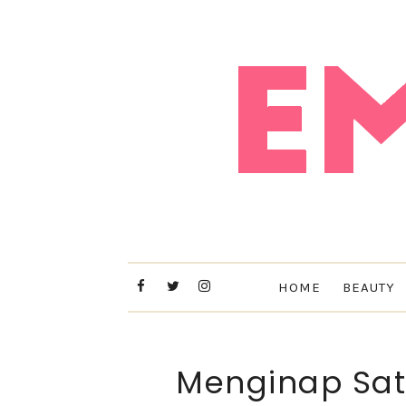
HOME
BEAUTY
Menginap Sat