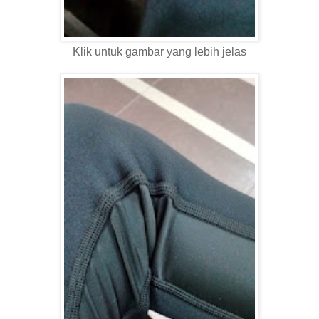
Klik untuk gambar yang lebih jelas