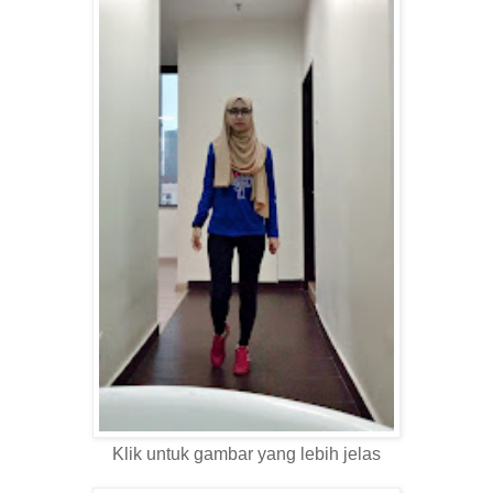
Klik untuk gambar yang lebih jelas