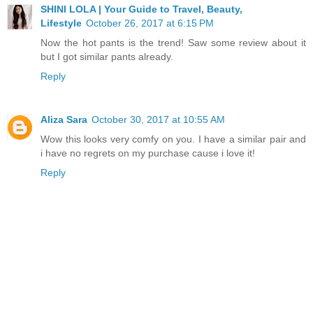
SHINI LOLA | Your Guide to Travel, Beauty,
Lifestyle
October 26, 2017 at 6:15 PM
Now the hot pants is the trend! Saw some review about it
but I got similar pants already.
Reply
Aliza Sara
October 30, 2017 at 10:55 AM
Wow this looks very comfy on you. I have a similar pair and
i have no regrets on my purchase cause i love it!
Reply