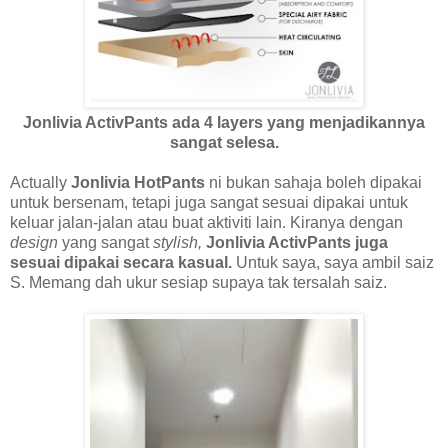
Jonlivia ActivPants ada 4 layers yang menjadikannya
sangat selesa.
Actually
Jonlivia HotPants
ni bukan sahaja boleh dipakai
untuk bersenam, tetapi juga sangat sesuai dipakai untuk
keluar jalan-jalan atau buat aktiviti lain. Kiranya dengan
design
yang sangat
stylish,
Jonlivia ActivPants juga
sesuai dipakai secara kasual.
Untuk saya, saya ambil saiz
S. Memang dah ukur sesiap supaya tak tersalah saiz.