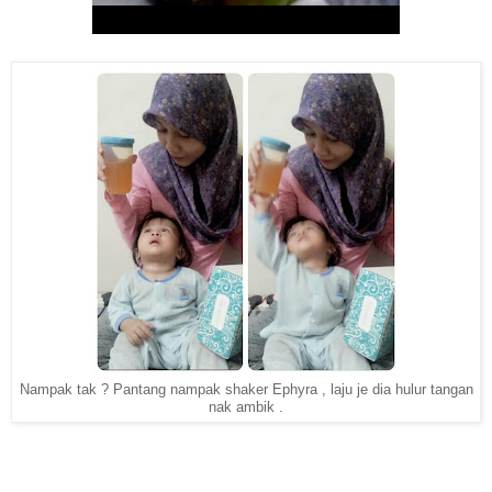
Nampak tak ? Pantang nampak shaker Ephyra , laju je dia hulur tangan
nak ambik .