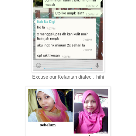
Excuse our Kelantan dialec , hihi