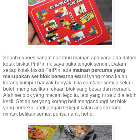
Sebab
curious
sangat nak tahu mainan apa yang ada dalam
kotak biskut PinPin ni, saya buka tengok sendiri. Dalam
setiap kotak biskut PinPin, ada
mainan percuma yang
merupakan set blok berwarna-warni
yang mana kalau
korang kumpul banyak-banyak, bila
combine
semua sekali
boleh menghasilkan rekaan blok yang besar dan menarik.
Alah set blok yang macam lego tu, tapi yang ni saiz dia lebih
kecil. Setiap set yang korang beli mengandungi set blok
yang berbeza. Jadi jangan terkejut kalau anak korang
mintak belikan semua perisa nanti, hehe.