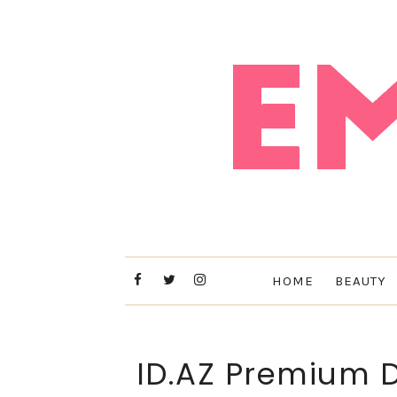
HOME
BEAUTY
ID.AZ Premium D