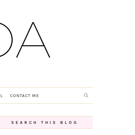
L
CONTACT ME
SEARCH THIS BLOG