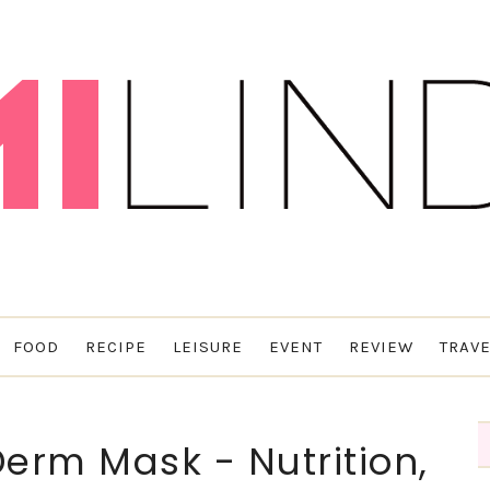
FOOD
RECIPE
LEISURE
EVENT
REVIEW
TRAVE
erm Mask - Nutrition,