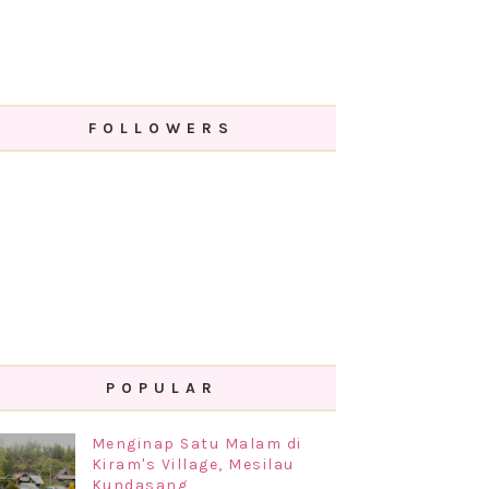
FOLLOWERS
POPULAR
Menginap Satu Malam di
Kiram's Village, Mesilau
Kundasang