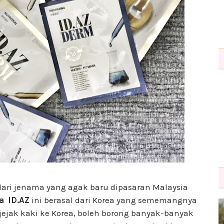
ari jenama yang agak baru dipasaran Malaysia
a ID.AZ
ini berasal dari Korea yang sememangnya
 jejak kaki ke Korea, boleh borong banyak-banyak